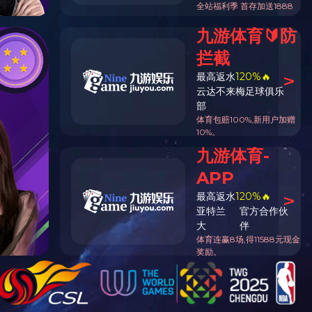
称：
兰milan(中国)900漆立
在线咨询