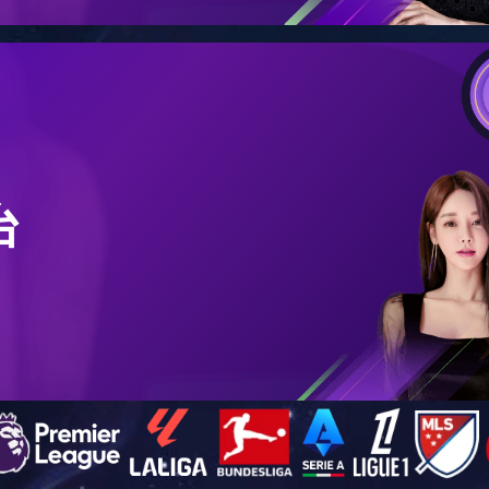
产品名
连续米