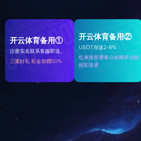
保鲜膜机系列
茶叶机
自动连续薄膜米兰milan(中
国)系列
产品详情