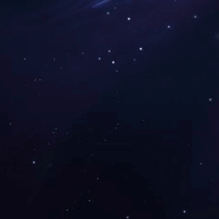
米兰体育
快速
手压米兰milan(中国)系列
关于米兰
真空机系列
新闻中
脚踏米兰milan(中国)系列
米兰体
收缩机系列
应用领
保鲜膜机系列
加入米兰
茶叶机
视频中
自动连续薄膜米兰milan(中国)系列
联系我