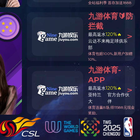
称：
兰milan(中国) 铝500
在线咨询